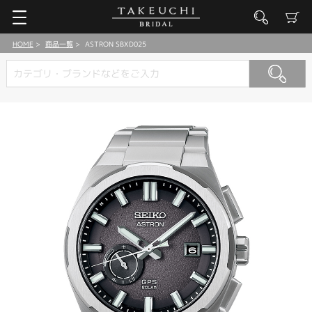
HOME
商品一覧
ASTRON SBXD025