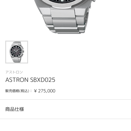
アストロン
ASTRON SBXD025
¥
275,000
販売価格(税込)：
商品仕様
カテゴリ