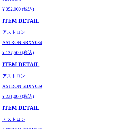
¥ 352,000 (税込)
ITEM DETAIL
アストロン
ASTRON SBXY034
¥ 137,500 (税込)
ITEM DETAIL
アストロン
ASTRON SBXY039
¥ 231,000 (税込)
ITEM DETAIL
アストロン