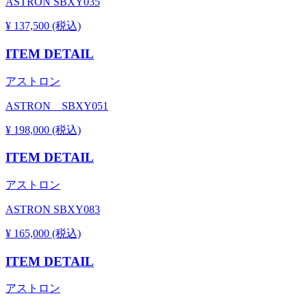
ASTRON SBXY035
¥ 137,500 (税込)
ITEM DETAIL
アストロン
ASTRON SBXY051
¥ 198,000 (税込)
ITEM DETAIL
アストロン
ASTRON SBXY083
¥ 165,000 (税込)
ITEM DETAIL
アストロン