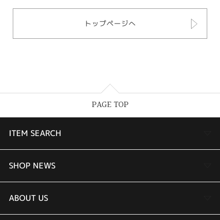
トップページへ
PAGE TOP
ITEM SEARCH
婚約指輪
SHOP NEWS
結婚指輪
TAKEUCHI BRIDAL金沢本店情報
ABOUT US