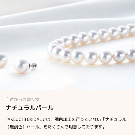
自然からの贈り物
ナチュラルパール
TAKEUCHI BRIDALでは、調色加工を行っていない「ナチュラル
（無調色）パール」をたくさんご用意しております。