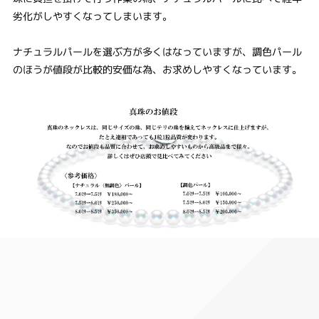
劣化がしやすくなってしまいます。
ナチュラルパールを選ぶ方が多くはなっていますが、調色パール
のほうが値段が比較的安価な為、お求めしやすくなっています。