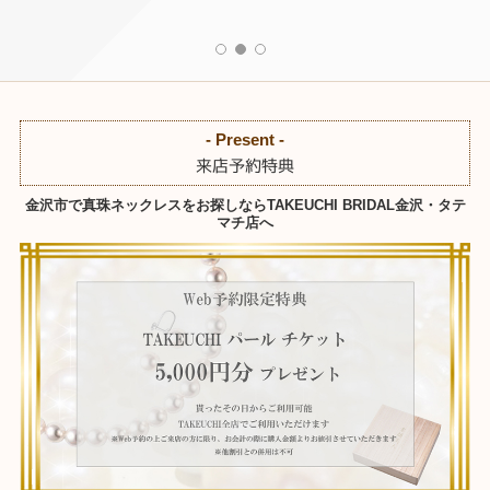
- Present -
来店予約特典
金沢市で真珠ネックレスをお探しならTAKEUCHI BRIDAL金沢・タテ
マチ店へ