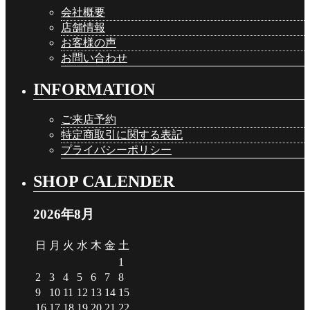
会社概要
店舗情報
お客様の声
お問い合わせ
INFORMATION
ご来店予約
特定商取引に関する表記
プライバシーポリシー
SHOP CALENDER
2026年8月
日
月
火
水
木
金
土
1
2
3
4
5
6
7
8
9
10
11
12
13
14
15
16
17
18
19
20
21
22