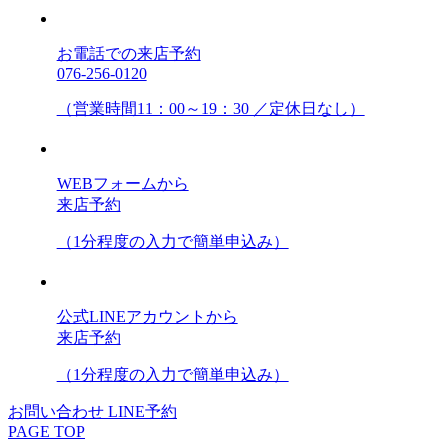
お電話での来店予約
076-256-0120
（営業時間11：00～19：30 ／定休日なし）
WEBフォームから
来店予約
（1分程度の入力で簡単申込み）
公式LINEアカウントから
来店予約
（1分程度の入力で簡単申込み）
お問い合わせ
LINE予約
PAGE TOP