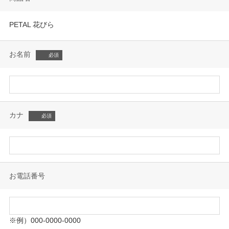
PETAL 花びら
お名前
カナ
お電話番号
※例）000-0000-0000