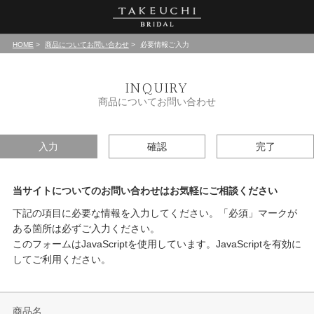
HOME
商品についてお問い合わせ
必要情報ご入力
INQUIRY
商品についてお問い合わせ
入力
確認
完了
当サイトについてのお問い合わせはお気軽にご相談ください
下記の項目に必要な情報を入力してください。「必須」マークが
ある箇所は必ずご入力ください。
このフォームはJavaScriptを使用しています。JavaScriptを有効に
してご利用ください。
商品名