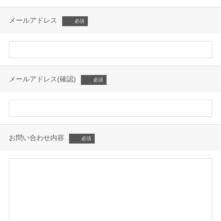
メールアドレス
メールアドレス(確認)
お問い合わせ内容