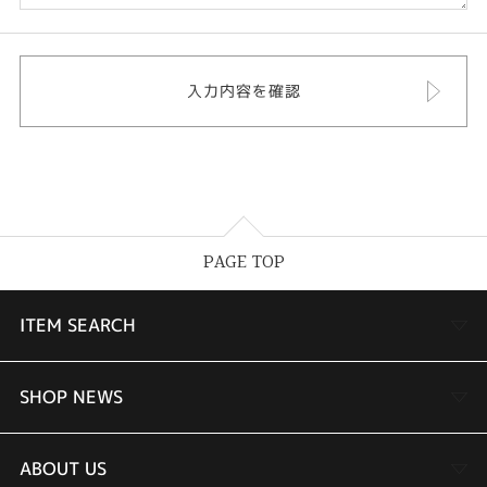
PAGE TOP
ITEM SEARCH
婚約指輪
SHOP NEWS
結婚指輪
TAKEUCHI BRIDAL金沢本店情報
ABOUT US