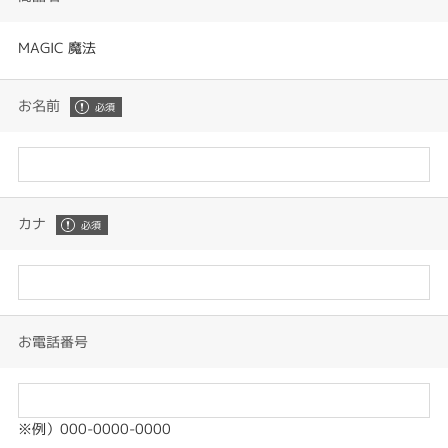
MAGIC 魔法
お名前
カナ
お電話番号
※例）000-0000-0000