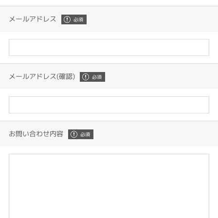
メールアドレス
メールアドレス(確認)
お問い合わせ内容