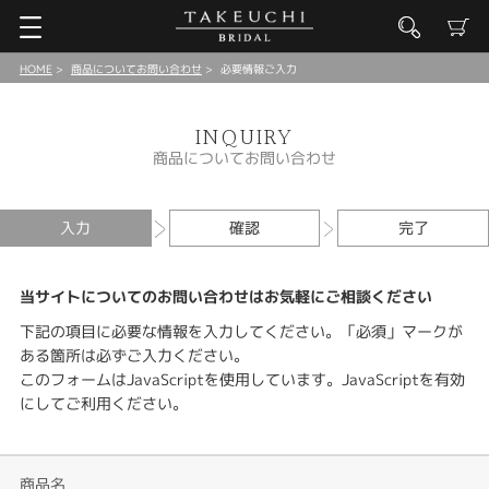
HOME
商品についてお問い合わせ
必要情報ご入力
INQUIRY
商品についてお問い合わせ
入力
確認
完了
当サイトについてのお問い合わせはお気軽にご相談ください
下記の項目に必要な情報を入力してください。「必須」マークが
ある箇所は必ずご入力ください。
このフォームはJavaScriptを使用しています。JavaScriptを有効
にしてご利用ください。
商品名