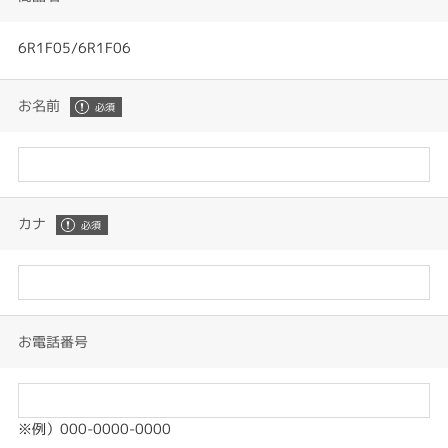
6R1F05/6R1F06
お名前
カナ
お電話番号
※例）000-0000-0000