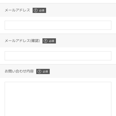
メールアドレス
メールアドレス(確認)
お問い合わせ内容