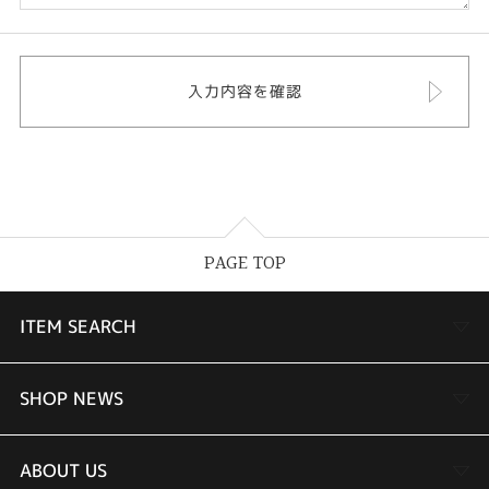
PAGE TOP
ITEM SEARCH
婚約指輪
SHOP NEWS
結婚指輪
TAKEUCHI BRIDAL金沢本店情報
ABOUT US