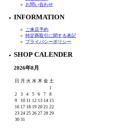
お問い合わせ
INFORMATION
ご来店予約
特定商取引に関する表記
プライバシーポリシー
SHOP CALENDER
2026年8月
日
月
火
水
木
金
土
1
2
3
4
5
6
7
8
9
10
11
12
13
14
15
16
17
18
19
20
21
22
23
24
25
26
27
28
29
30
31