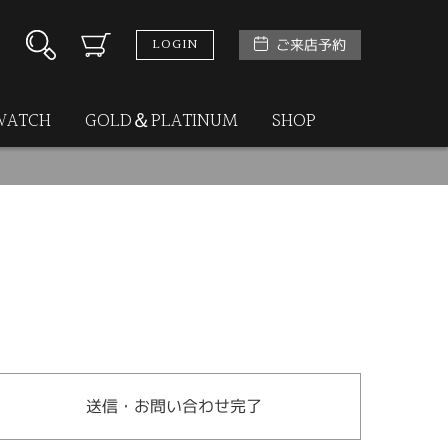
LOGIN
ご来店予約
WATCH
GOLD＆PLATINUM
SHOP
送信・お問い合わせ完了