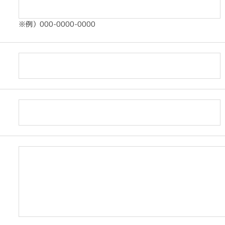
※例）000-0000-0000