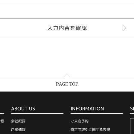
PAGE TOP
ABOUT US
INFORMATION
S
情報
会社概要
ご来店予約
店舗情報
特定商取引に関する表記