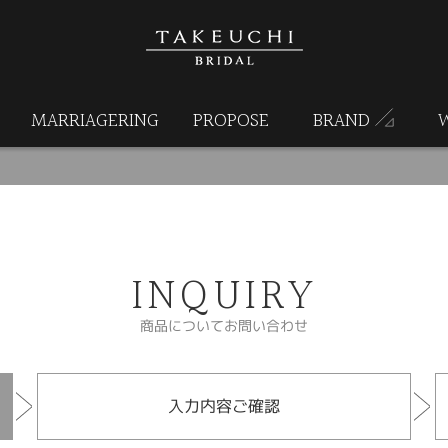
MARRIAGERING
PROPOSE
BRAND
INQUIRY
商品についてお問い合わせ
入力内容ご確認