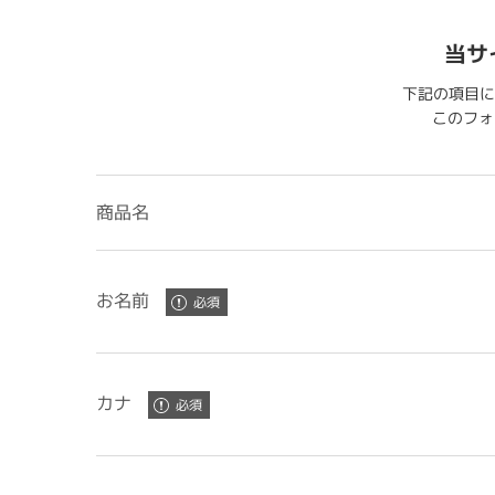
当サ
下記の項目に
このフォー
商品名
お名前
カナ