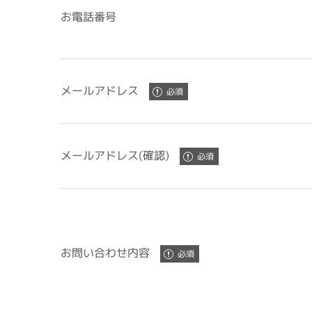
お電話番号
メールアドレス
メールアドレス(確認)
お問い合わせ内容