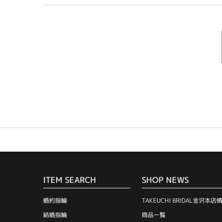
ITEM SEARCH
SHOP NEWS
婚約指輪
TAKEUCHI BRIDAL金沢本店
結婚指輪
商品一覧