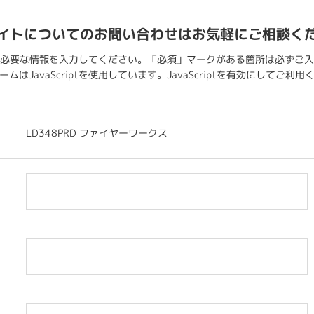
イトについてのお問い合わせはお気軽にご相談く
必要な情報を入力してください。「必須」マークがある箇所は必ずご入
ムはJavaScriptを使用しています。JavaScriptを有効にしてご利
LD348PRD ファイヤーワークス