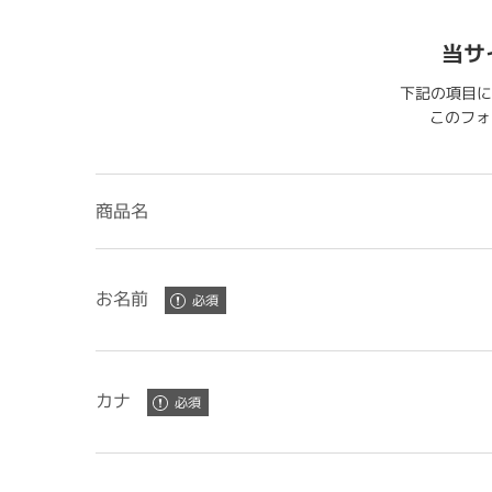
当サ
下記の項目に
このフォー
商品名
お名前
カナ