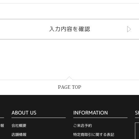
PAGE TOP
ABOUT US
INFORMATION
S
情報
会社概要
ご来店予約
店舗情報
特定商取引に関する表記