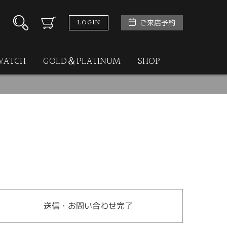
LOGIN
ご来店予約
WATCH
GOLD＆PLATINUM
SHOP
送信・お問い合わせ完了