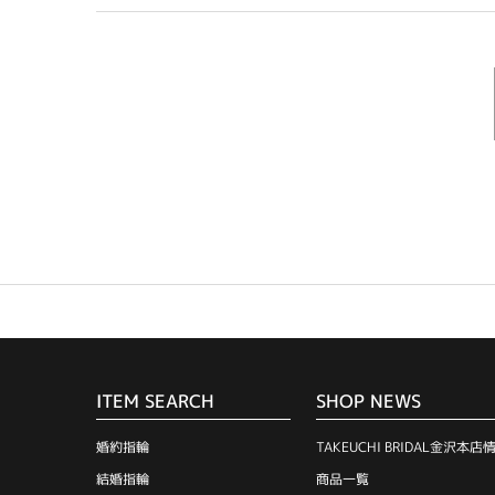
ITEM SEARCH
SHOP NEWS
婚約指輪
TAKEUCHI BRIDAL金沢本店
結婚指輪
商品一覧