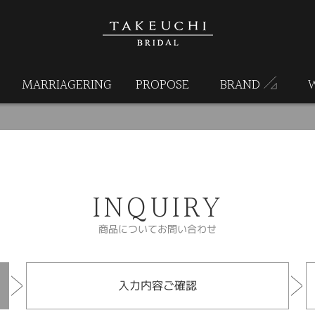
MARRIAGERING
PROPOSE
BRAND
INQUIRY
商品についてお問い合わせ
入力内容ご確認