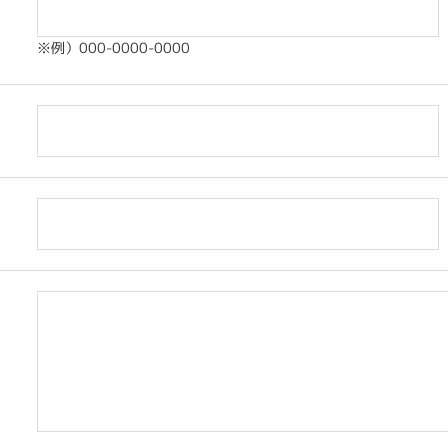
※例）000-0000-0000