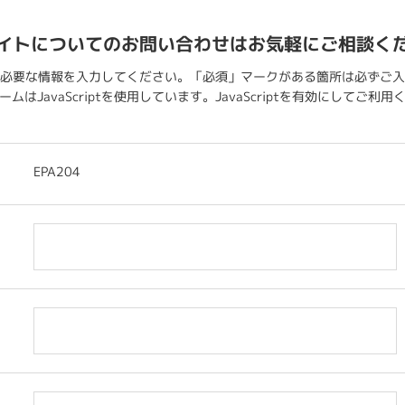
イトについてのお問い合わせはお気軽にご相談く
必要な情報を入力してください。「必須」マークがある箇所は必ずご入
ムはJavaScriptを使用しています。JavaScriptを有効にしてご利
EPA204