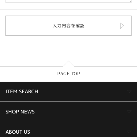
PAGE TOP
ITEM SEARCH
婚約指輪
SHOP NEWS
結婚指輪
TAKEUCHI BRIDAL金沢本店情報
ABOUT US