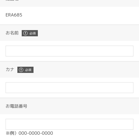
ERA685
お名前
カナ
お電話番号
※例）000-0000-0000