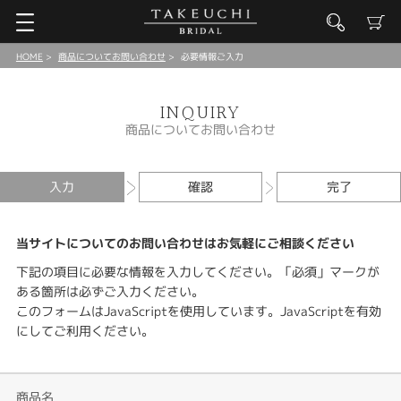
HOME
商品についてお問い合わせ
必要情報ご入力
INQUIRY
商品についてお問い合わせ
入力
確認
完了
当サイトについてのお問い合わせはお気軽にご相談ください
下記の項目に必要な情報を入力してください。「必須」マークが
ある箇所は必ずご入力ください。
このフォームはJavaScriptを使用しています。JavaScriptを有効
にしてご利用ください。
商品名