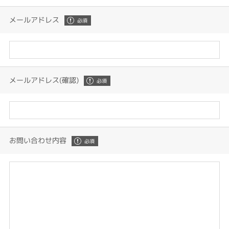
メールアドレス
メールアドレス(確認)
お問い合わせ内容