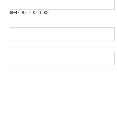
※例）000-0000-0000