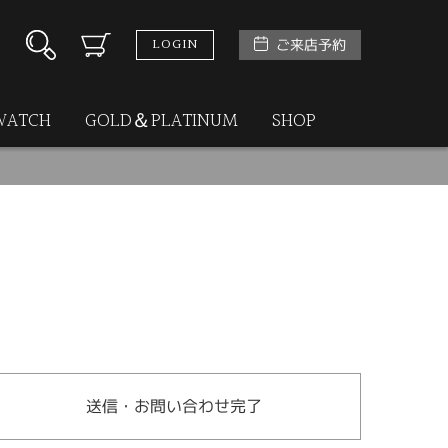
LOGIN
ご来店予約
WATCH
GOLD＆PLATINUM
SHOP
送信・お問い合わせ完了