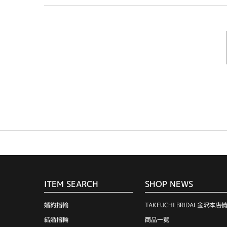
ITEM SEARCH
SHOP NEWS
婚約指輪
TAKEUCHI BRIDAL金沢本店
結婚指輪
商品一覧