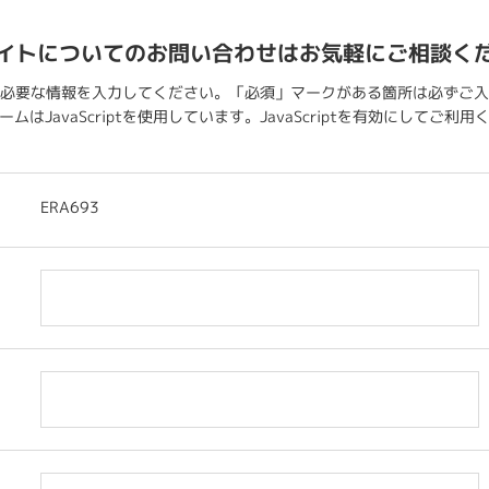
イトについてのお問い合わせはお気軽にご相談く
必要な情報を入力してください。「必須」マークがある箇所は必ずご入
ムはJavaScriptを使用しています。JavaScriptを有効にしてご利
ERA693