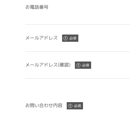
お電話番号
メールアドレス
メールアドレス(確認)
お問い合わせ内容