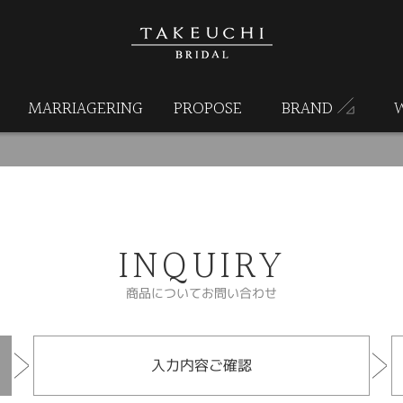
MARRIAGERING
PROPOSE
BRAND
INQUIRY
商品についてお問い合わせ
入力内容ご確認