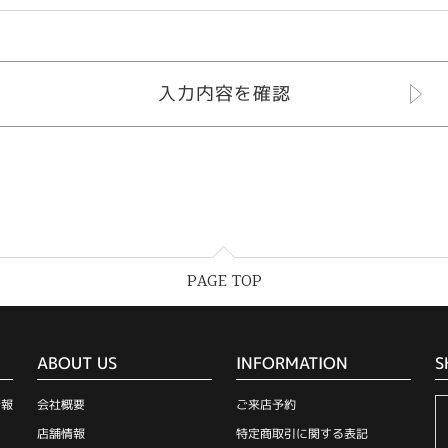
PAGE TOP
ABOUT US
INFORMATION
S
情報
会社概要
ご来店予約
店舗情報
特定商取引に関する表記