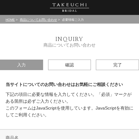
HOME
商品についてお問い合わせ
必要情報ご入力
INQUIRY
商品についてお問い合わせ
入力
確認
完了
当サイトについてのお問い合わせはお気軽にご相談ください
下記の項目に必要な情報を入力してください。「必須」マークが
ある箇所は必ずご入力ください。
このフォームはJavaScriptを使用しています。JavaScriptを有効に
してご利用ください。
商品名