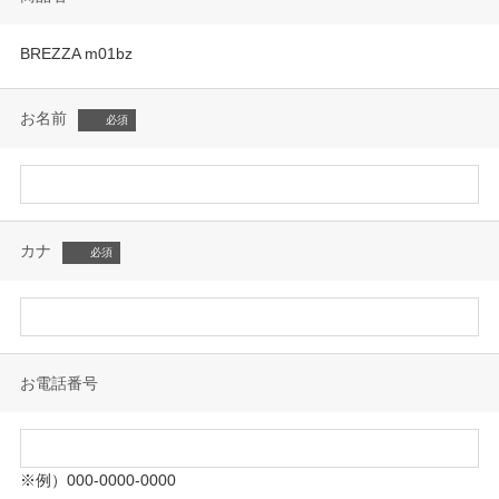
BREZZA m01bz
お名前
カナ
お電話番号
※例）000-0000-0000