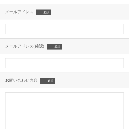
メールアドレス
メールアドレス(確認)
お問い合わせ内容