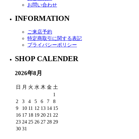
お問い合わせ
INFORMATION
ご来店予約
特定商取引に関する表記
プライバシーポリシー
SHOP CALENDER
2026年8月
日
月
火
水
木
金
土
1
2
3
4
5
6
7
8
9
10
11
12
13
14
15
16
17
18
19
20
21
22
23
24
25
26
27
28
29
30
31