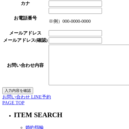
カナ
お電話番号
※例）000-0000-0000
メールアドレス
メールアドレス(確認)
お問い合わせ内容
お問い合わせ
LINE予約
PAGE TOP
ITEM SEARCH
婚約指輪