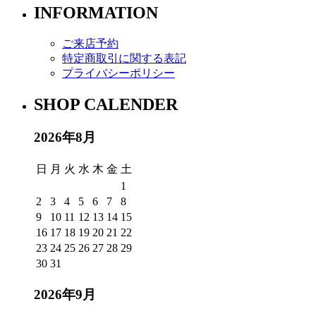
INFORMATION
ご来店予約
特定商取引に関する表記
プライバシーポリシー
SHOP CALENDER
2026年8月
日
月
火
水
木
金
土
1
2
3
4
5
6
7
8
9
10
11
12
13
14
15
16
17
18
19
20
21
22
23
24
25
26
27
28
29
30
31
2026年9月