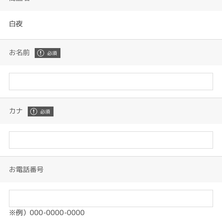
白夜
お名前
カナ
お電話番号
※例）000-0000-0000