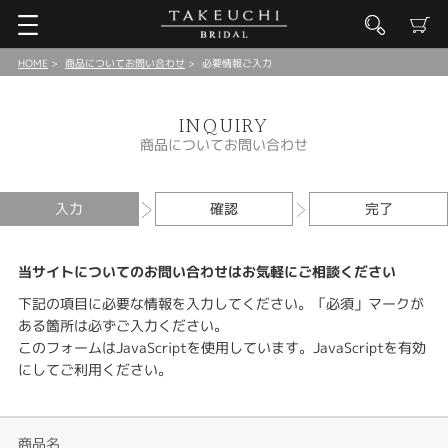
HOME
商品についてお問い合わせ
必要情報ご入力
INQUIRY
商品についてお問い合わせ
入力
確認
完了
当サイトについてのお問い合わせはお気軽にご相談ください
下記の項目に必要な情報を入力してください。「必須」マークが
ある箇所は必ずご入力ください。
このフォームはJavaScriptを使用しています。JavaScriptを有効
にしてご利用ください。
商品名