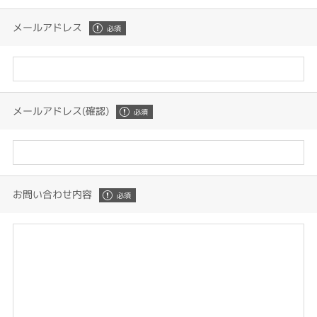
メールアドレス
メールアドレス(確認)
お問い合わせ内容