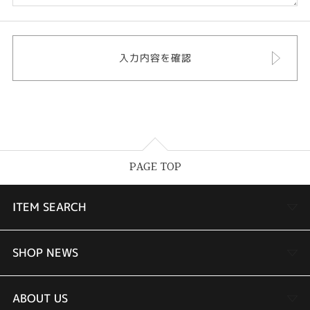
PAGE TOP
ITEM SEARCH
婚約指輪
SHOP NEWS
結婚指輪
TAKEUCHI BRIDAL金沢本店情報
ABOUT US