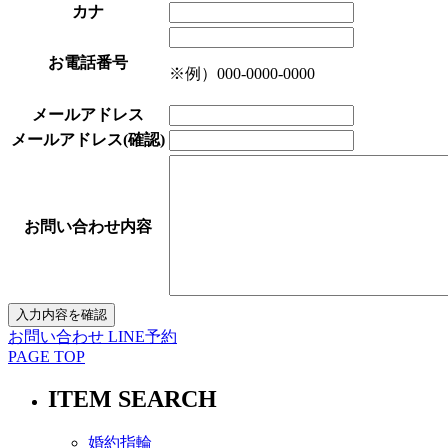
カナ
お電話番号
※例）000-0000-0000
メールアドレス
メールアドレス(確認)
お問い合わせ内容
お問い合わせ
LINE予約
PAGE TOP
ITEM SEARCH
婚約指輪