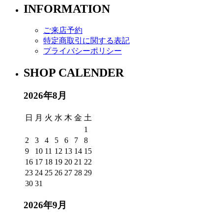
INFORMATION
ご来店予約
特定商取引に関する表記
プライバシーポリシー
SHOP CALENDER
2026年8月
日
月
火
水
木
金
土
1
2
3
4
5
6
7
8
9
10
11
12
13
14
15
16
17
18
19
20
21
22
23
24
25
26
27
28
29
30
31
2026年9月