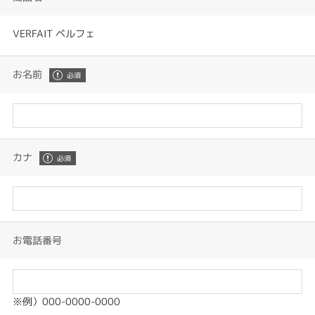
VERFAIT ベルフェ
お名前
カナ
お電話番号
※例）000-0000-0000