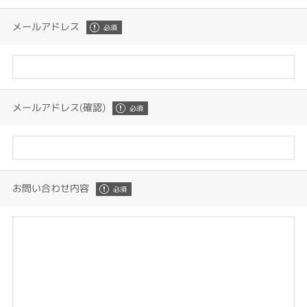
メールアドレス
メールアドレス(確認)
お問い合わせ内容