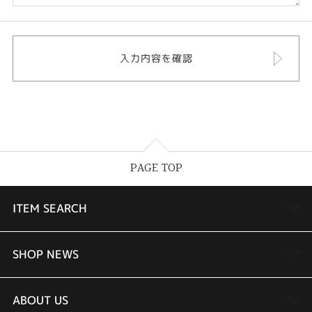
PAGE TOP
ITEM SEARCH
婚約指輪
SHOP NEWS
結婚指輪
TAKEUCHI BRIDAL金沢本店情報
ABOUT US