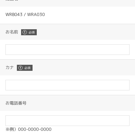
WRB043 / WRA030
お名前
カナ
お電話番号
※例）000-0000-0000