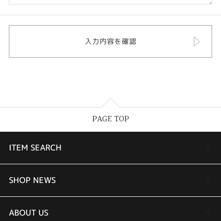
PAGE TOP
ITEM SEARCH
婚約指輪
SHOP NEWS
結婚指輪
TAKEUCHI BRIDAL金沢本店情報
ABOUT US