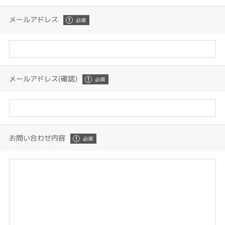
メールアドレス
メールアドレス(確認)
お問い合わせ内容