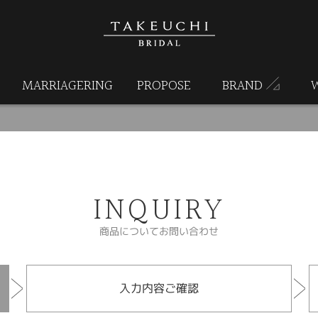
MARRIAGERING
PROPOSE
BRAND
INQUIRY
商品についてお問い合わせ
入力内容ご確認