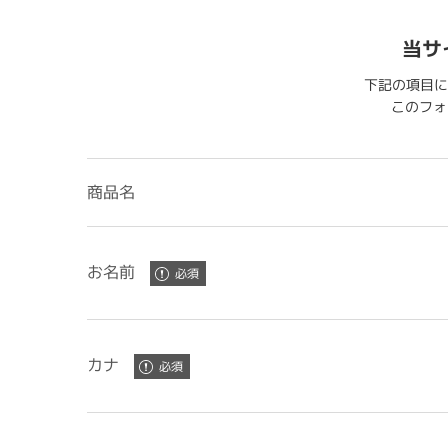
当サ
下記の項目に
このフォー
商品名
お名前
カナ