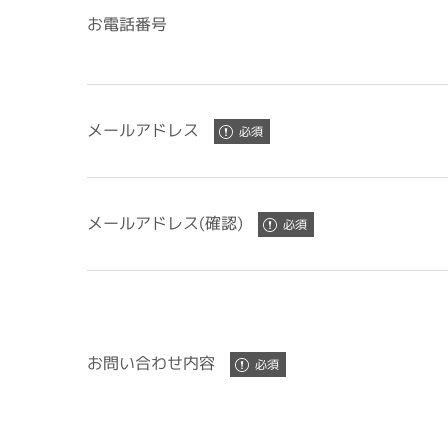
お電話番号
メールアドレス
メールアドレス(確認)
お問い合わせ内容