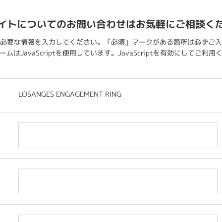
イトについてのお問い合わせはお気軽にご相談く
必要な情報を入力してください。「必須」マークがある箇所は必ずご入
ムはJavaScriptを使用しています。JavaScriptを有効にしてご利
LOSANGES ENGAGEMENT RING