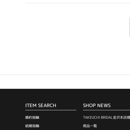
ITEM SEARCH
SHOP NEWS
婚約指輪
TAKEUCHI BRIDAL金沢本店
結婚指輪
商品一覧