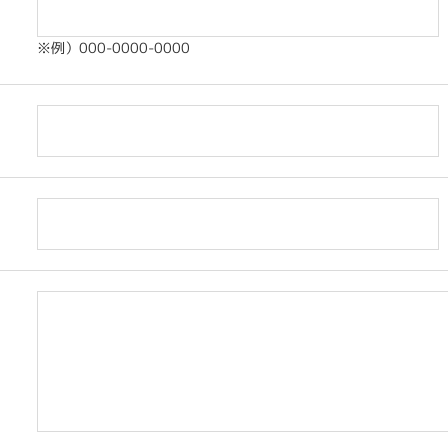
※例）000-0000-0000