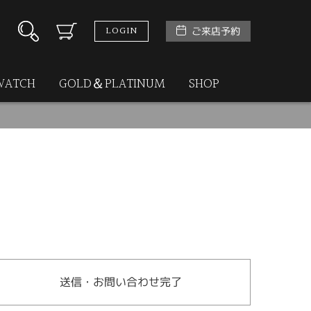
LOGIN
ご来店予約
WATCH
GOLD＆PLATINUM
SHOP
送信・お問い合わせ完了