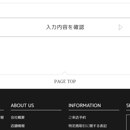
PAGE TOP
ABOUT US
INFORMATION
S
情報
会社概要
ご来店予約
店舗情報
特定商取引に関する表記