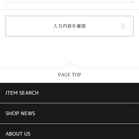
PAGE TOP
ITEM SEARCH
婚約指輪
SHOP NEWS
結婚指輪
TAKEUCHI BRIDAL金沢本店情報
ABOUT US