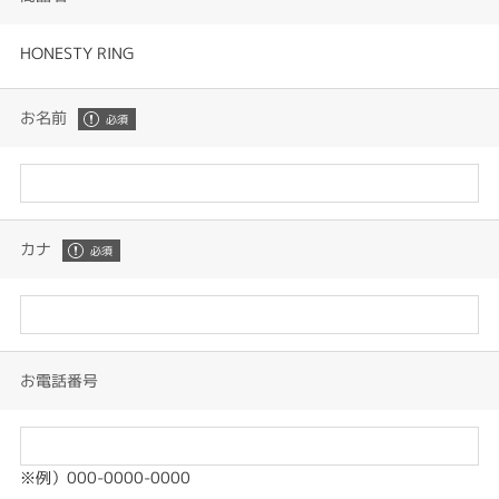
HONESTY RING
お名前
カナ
お電話番号
※例）000-0000-0000