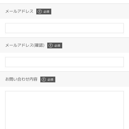
メールアドレス
メールアドレス(確認)
お問い合わせ内容