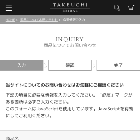
HOME
商品についてお問い合わせ
必要情報ご入力
INQUIRY
商品についてお問い合わせ
入力
確認
完了
当サイトについてのお問い合わせはお気軽にご相談ください
下記の項目に必要な情報を入力してください。「必須」マークが
ある箇所は必ずご入力ください。
このフォームはJavaScriptを使用しています。JavaScriptを有効
にしてご利用ください。
商品名