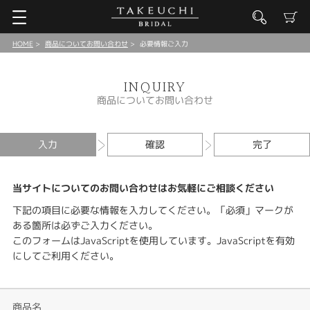
HOME
商品についてお問い合わせ
必要情報ご入力
INQUIRY
商品についてお問い合わせ
入力
確認
完了
当サイトについてのお問い合わせはお気軽にご相談ください
下記の項目に必要な情報を入力してください。「必須」マークが
ある箇所は必ずご入力ください。
このフォームはJavaScriptを使用しています。JavaScriptを有効
にしてご利用ください。
商品名