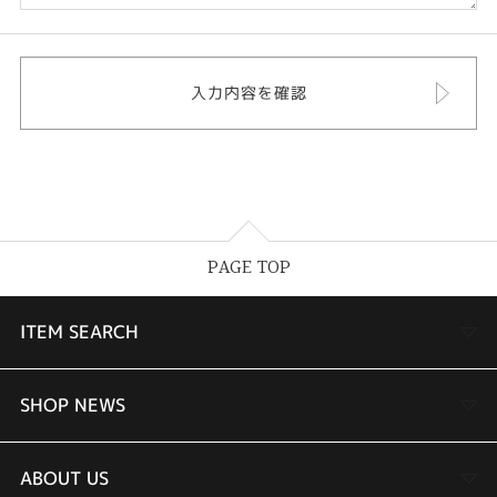
PAGE TOP
ITEM SEARCH
婚約指輪
SHOP NEWS
結婚指輪
TAKEUCHI BRIDAL金沢本店情報
ABOUT US