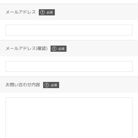
メールアドレス
メールアドレス(確認)
お問い合わせ内容