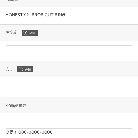
HONESTY MIRROR CUT RING
お名前
カナ
お電話番号
※例）000-0000-0000