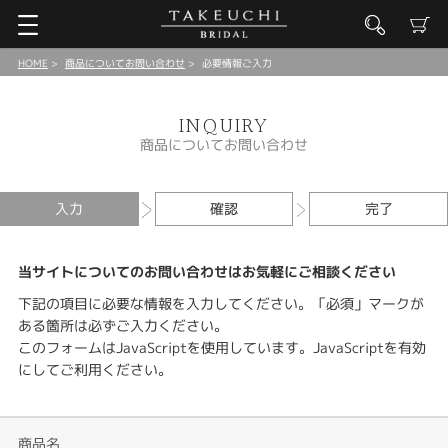
HOME
商品についてお問い合わせ
必要情報ご入力
INQUIRY
商品についてお問い合わせ
入力
確認
完了
当サイトについてのお問い合わせはお気軽にご相談ください
下記の項目に必要な情報を入力してください。「必須」マークが
ある箇所は必ずご入力ください。
このフォームはJavaScriptを使用しています。JavaScriptを有効
にしてご利用ください。
商品名