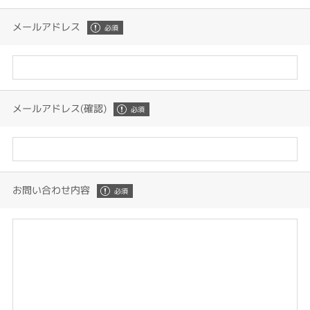
メールアドレス
メールアドレス(確認)
お問い合わせ内容