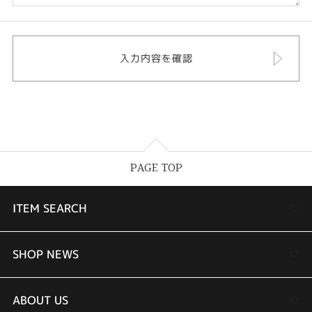
PAGE TOP
ITEM SEARCH
婚約指輪
SHOP NEWS
結婚指輪
TAKEUCHI BRIDAL金沢本店情報
ABOUT US