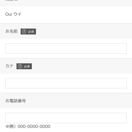
Oui ウイ
お名前
カナ
お電話番号
※例）000-0000-0000