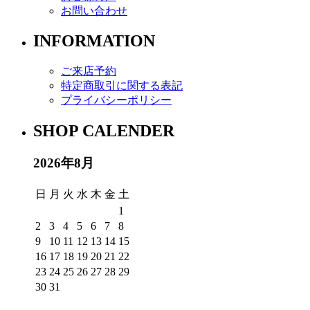
お問い合わせ
INFORMATION
ご来店予約
特定商取引に関する表記
プライバシーポリシー
SHOP CALENDER
2026年8月
日
月
火
水
木
金
土
1
2
3
4
5
6
7
8
9
10
11
12
13
14
15
16
17
18
19
20
21
22
23
24
25
26
27
28
29
30
31