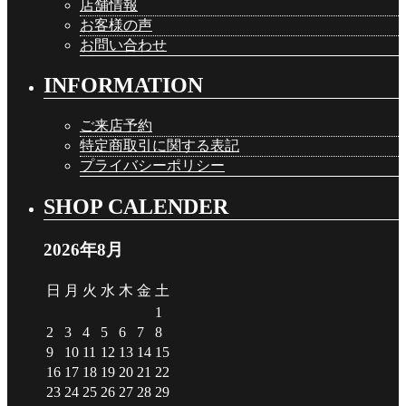
店舗情報
お客様の声
お問い合わせ
INFORMATION
ご来店予約
特定商取引に関する表記
プライバシーポリシー
SHOP CALENDER
2026年8月
日
月
火
水
木
金
土
1
2
3
4
5
6
7
8
9
10
11
12
13
14
15
16
17
18
19
20
21
22
23
24
25
26
27
28
29