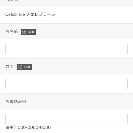
Celebrare チェレブラーレ
お名前
カナ
お電話番号
※例）000-0000-0000