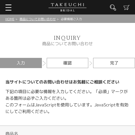
HOME
商品についてお問い合わせ
必要情報ご入力
INQUIRY
商品についてお問い合わせ
入力
確認
完了
当サイトについてのお問い合わせはお気軽にご相談ください
下記の項目に必要な情報を入力してください。「必須」マークが
ある箇所は必ずご入力ください。
このフォームはJavaScriptを使用しています。JavaScriptを有効
にしてご利用ください。
商品名