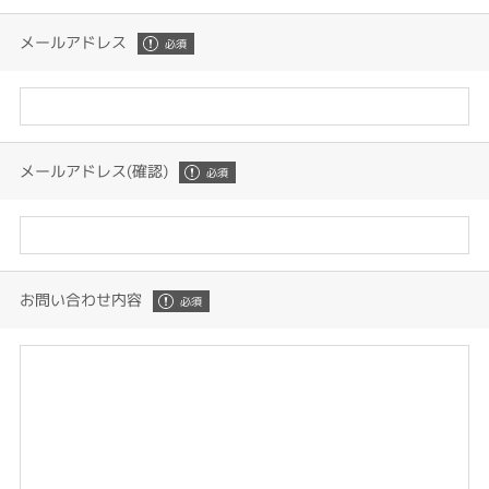
メールアドレス
メールアドレス(確認)
お問い合わせ内容