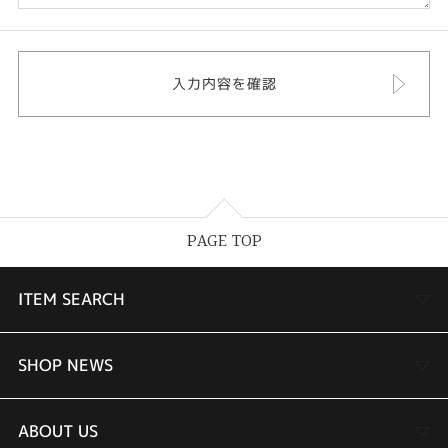
PAGE TOP
ITEM SEARCH
婚約指輪
SHOP NEWS
結婚指輪
TAKEUCHI BRIDAL金沢本店情報
ABOUT US