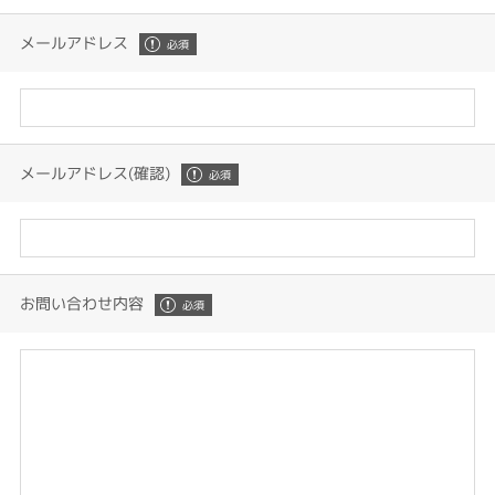
メールアドレス
メールアドレス(確認)
お問い合わせ内容