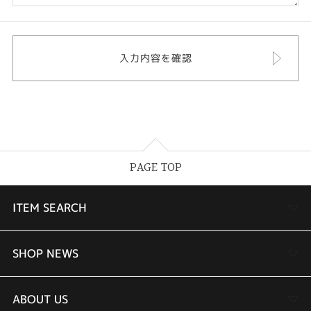
PAGE TOP
ITEM SEARCH
婚約指輪
SHOP NEWS
結婚指輪
TAKEUCHI BRIDAL金沢本店情報
ABOUT US