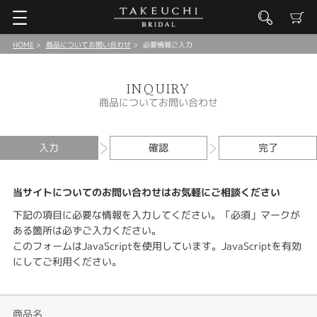
HOME
商品についてお問い合わせ
必要情報ご入力
INQUIRY
商品についてお問い合わせ
入力
確認
完了
当サイトについてのお問い合わせはお気軽にご相談ください
下記の項目に必要な情報を入力してください。「必須」マークが
ある箇所は必ずご入力ください。
このフォームはJavaScriptを使用しています。JavaScriptを有効
にしてご利用ください。
商品名