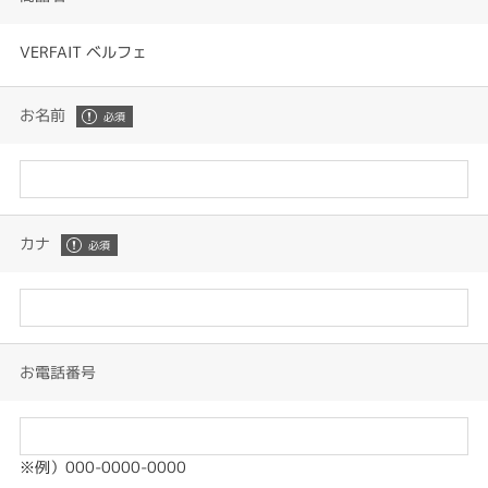
VERFAIT ベルフェ
お名前
カナ
お電話番号
※例）000-0000-0000