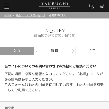
HOME
商品についてお問い合わせ
必要情報ご入力
INQUIRY
商品についてお問い合わせ
入力
確認
完了
当サイトについてのお問い合わせはお気軽にご相談ください
下記の項目に必要な情報を入力してください。「必須」マークが
ある箇所は必ずご入力ください。
このフォームはJavaScriptを使用しています。JavaScriptを有効
にしてご利用ください。
商品名