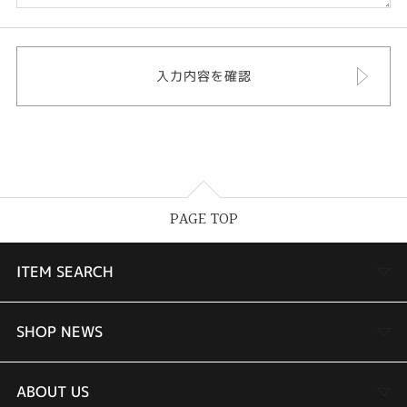
PAGE TOP
ITEM SEARCH
婚約指輪
SHOP NEWS
結婚指輪
TAKEUCHI BRIDAL金沢本店情報
ABOUT US