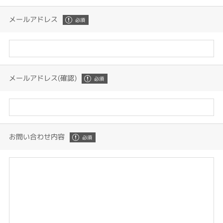
メールアドレス
メールアドレス(確認)
お問い合わせ内容