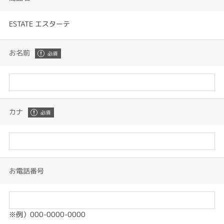
ESTATE エスターテ
お名前
カナ
お電話番号
※例）000-0000-0000