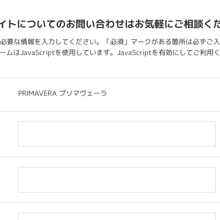
イトについてのお問い合わせはお気軽にご相談く
必要な情報を入力してください。「必須」マークがある箇所は必ずご入
ムはJavaScriptを使用しています。JavaScriptを有効にしてご利
PRIMAVERA プリマヴェーラ