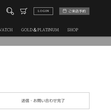
LOGIN
ご来店予約
WATCH
GOLD＆PLATINUM
SHOP
送信・お問い合わせ完了