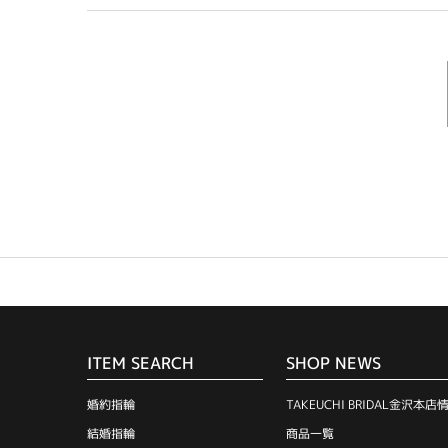
ITEM SEARCH
SHOP NEWS
婚約指輪
TAKEUCHI BRIDAL金沢本店
結婚指輪
商品一覧