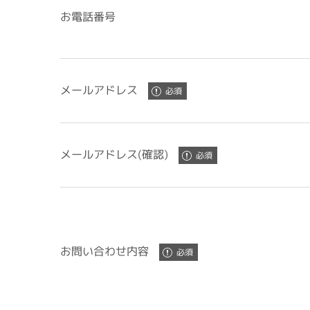
お電話番号
メールアドレス
メールアドレス(確認)
お問い合わせ内容