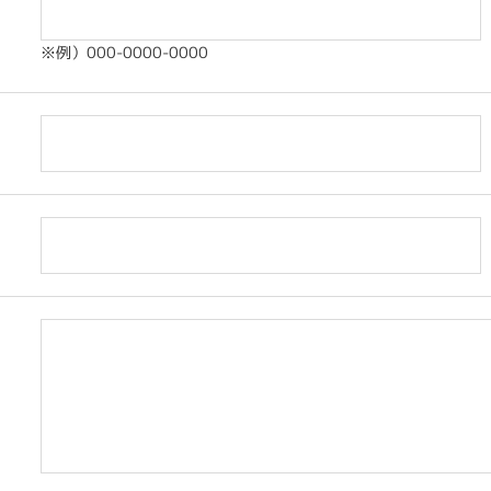
※例）000-0000-0000