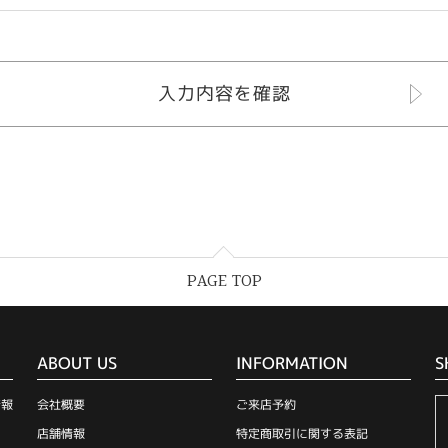
PAGE TOP
ABOUT US
INFORMATION
S
情報
会社概要
ご来店予約
店舗情報
特定商取引に関する表記