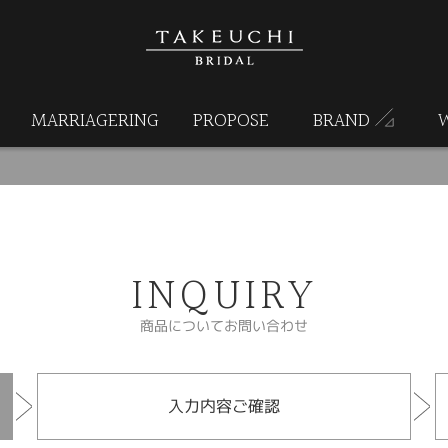
MARRIAGERING
PROPOSE
BRAND
INQUIRY
商品についてお問い合わせ
入力内容ご確認