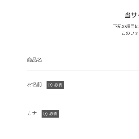
当サ
下記の項目に
このフォー
商品名
お名前
カナ