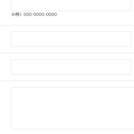
※例）000-0000-0000