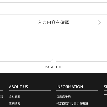
PAGE TOP
ABOUT US
INFORMATION
S
情報
会社概要
ご来店予約
店舗情報
特定商取引に関する表記