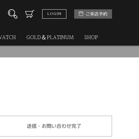
LOGIN
ご来店予約
WATCH
GOLD＆PLATINUM
SHOP
送信・お問い合わせ完了