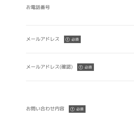
お電話番号
メールアドレス
メールアドレス(確認)
お問い合わせ内容