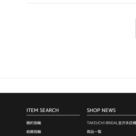
ITEM SEARCH
SHOP NEWS
婚約指輪
TAKEUCHI BRIDAL金沢本店
結婚指輪
商品一覧