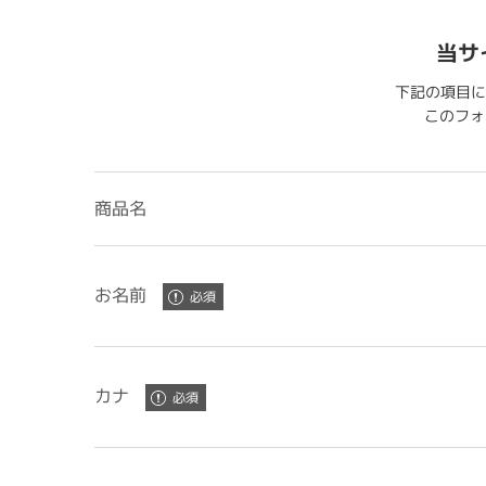
当サ
下記の項目に
このフォー
商品名
お名前
カナ