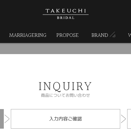
MARRIAGERING
PROPOSE
BRAND
INQUIRY
商品についてお問い合わせ
入力内容ご確認