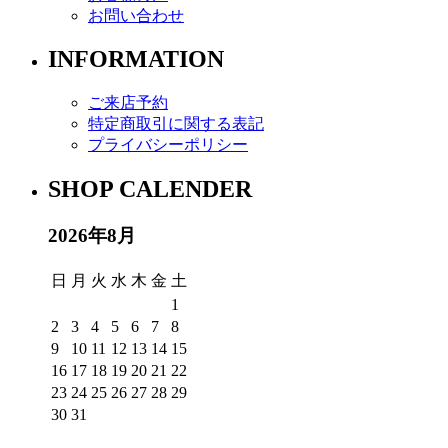
お問い合わせ
INFORMATION
ご来店予約
特定商取引に関する表記
プライバシーポリシー
SHOP CALENDER
2026年8月
日
月
火
水
木
金
土
1
2
3
4
5
6
7
8
9
10
11
12
13
14
15
16
17
18
19
20
21
22
23
24
25
26
27
28
29
30
31