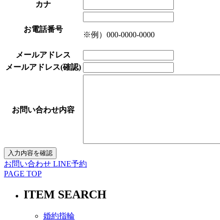
カナ
お電話番号
※例）000-0000-0000
メールアドレス
メールアドレス(確認)
お問い合わせ内容
お問い合わせ
LINE予約
PAGE TOP
ITEM SEARCH
婚約指輪