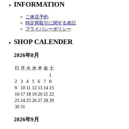
INFORMATION
ご来店予約
特定商取引に関する表記
プライバシーポリシー
SHOP CALENDER
2026年8月
日
月
火
水
木
金
土
1
2
3
4
5
6
7
8
9
10
11
12
13
14
15
16
17
18
19
20
21
22
23
24
25
26
27
28
29
30
31
2026年9月