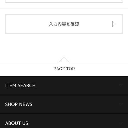
PAGE TOP
ITEM SEARCH
婚約指輪
SHOP NEWS
結婚指輪
TAKEUCHI BRIDAL金沢本店情報
ABOUT US