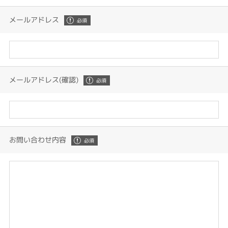
メールアドレス
メールアドレス(確認)
お問い合わせ内容