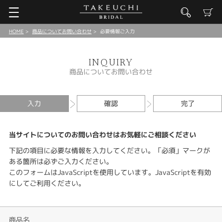
HOME
商品についてお問い合わせ
必要情報ご入力
INQUIRY
商品についてお問い合わせ
入力
確認
完了
当サイトについてのお問い合わせはお気軽にご相談ください
下記の項目に必要な情報を入力してください。「必須」マークが
ある箇所は必ずご入力ください。
このフォームはJavaScriptを使用しています。JavaScriptを有効
にしてご利用ください。
商品名