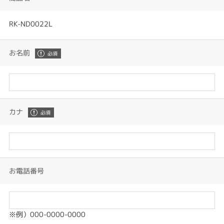
RK-ND0022L
お名前
カナ
お電話番号
※例）000-0000-0000