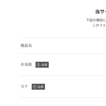
当サ
下記の項目に
このフォー
商品名
お名前
カナ