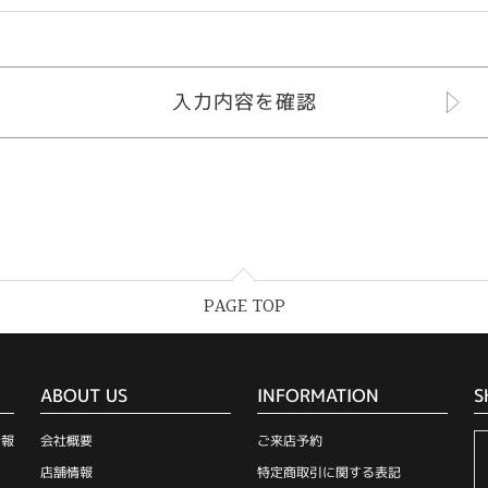
PAGE TOP
ABOUT US
INFORMATION
S
情報
会社概要
ご来店予約
店舗情報
特定商取引に関する表記