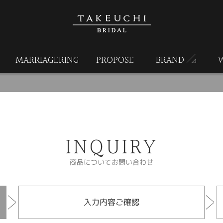
MARRIAGERING
PROPOSE
BRAND
INQUIRY
商品についてお問い合わせ
入力内容ご確認