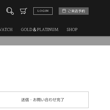
LOGIN
ご来店予約
WATCH
GOLD＆PLATINUM
SHOP
送信・お問い合わせ完了