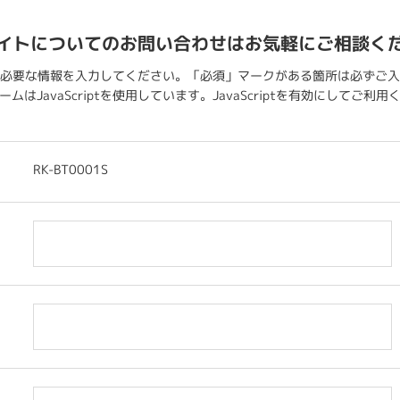
イトについてのお問い合わせはお気軽にご相談く
必要な情報を入力してください。「必須」マークがある箇所は必ずご入
ムはJavaScriptを使用しています。JavaScriptを有効にしてご利
RK-BT0001S