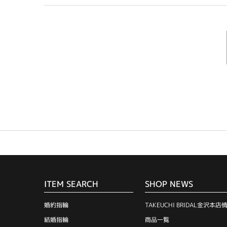
ITEM SEARCH
SHOP NEWS
婚約指輪
TAKEUCHI BRIDAL金沢本店
結婚指輪
商品一覧