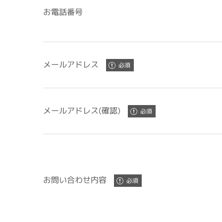
お電話番号
メールアドレス
メールアドレス(確認)
お問い合わせ内容