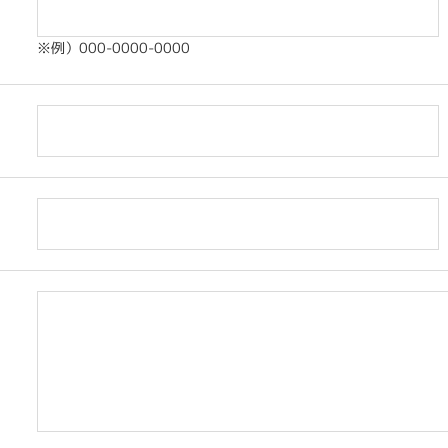
※例）000-0000-0000