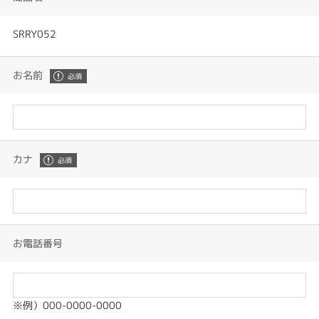
SRRY052
お名前
カナ
お電話番号
※例）000-0000-0000