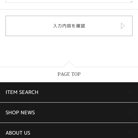
PAGE TOP
ITEM SEARCH
婚約指輪
SHOP NEWS
結婚指輪
TAKEUCHI BRIDAL金沢本店情報
ABOUT US