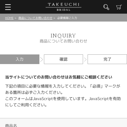
HOME
商品についてお問い合わせ
必要情報ご入力
INQUIRY
商品についてお問い合わせ
入力
確認
完了
当サイトについてのお問い合わせはお気軽にご相談ください
下記の項目に必要な情報を入力してください。「必須」マークが
ある箇所は必ずご入力ください。
このフォームはJavaScriptを使用しています。JavaScriptを有効
にしてご利用ください。
商品名