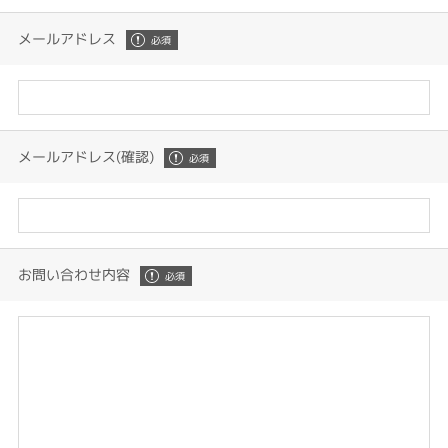
メールアドレス
メールアドレス(確認)
お問い合わせ内容