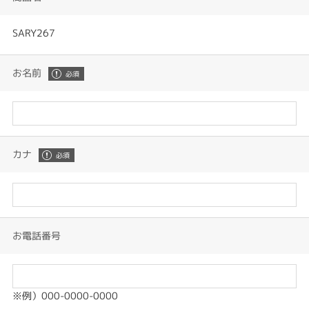
SARY267
お名前
カナ
お電話番号
※例）000-0000-0000