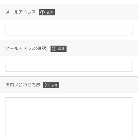
メールアドレス
メールアドレス(確認)
お問い合わせ内容