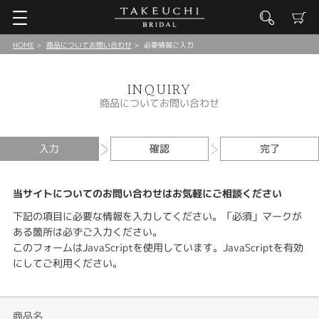
HOME
商品についてお問い合わせ
必要情報ご入力
INQUIRY
商品についてお問い合わせ
入力
確認
完了
当サイトについてのお問い合わせはお気軽にご相談ください
下記の項目に必要な情報を入力してください。「必須」マークが
ある箇所は必ずご入力ください。
このフォームはJavaScriptを使用しています。JavaScriptを有効
にしてご利用ください。
商品名