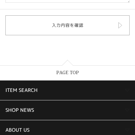
PAGE TOP
ITEM SEARCH
婚約指輪
SHOP NEWS
結婚指輪
TAKEUCHI BRIDAL金沢本店情報
ABOUT US