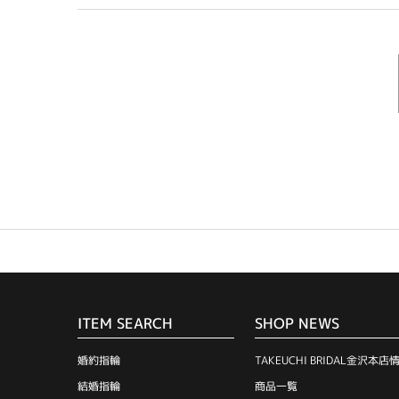
ITEM SEARCH
SHOP NEWS
婚約指輪
TAKEUCHI BRIDAL金沢本店
結婚指輪
商品一覧