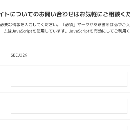
イトについてのお問い合わせはお気軽にご相談く
必要な情報を入力してください。「必須」マークがある箇所は必ずご入
ムはJavaScriptを使用しています。JavaScriptを有効にしてご利
SBEJ029