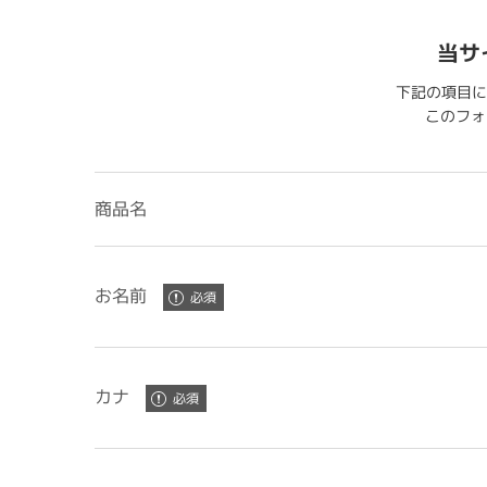
当サ
下記の項目に
このフォー
商品名
お名前
カナ