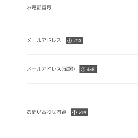
お電話番号
メールアドレス
メールアドレス(確認)
お問い合わせ内容