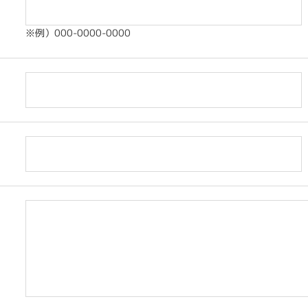
※例）000-0000-0000