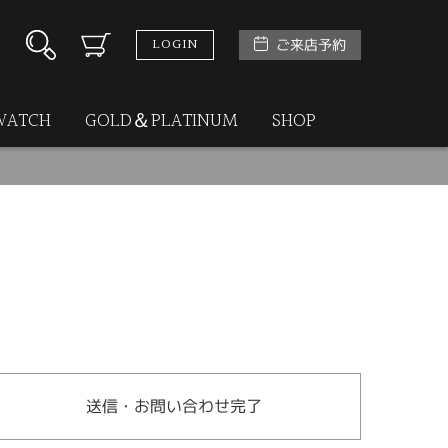
LOGIN
ご来店予約
WATCH
GOLD＆PLATINUM
SHOP
送信・お問い合わせ完了