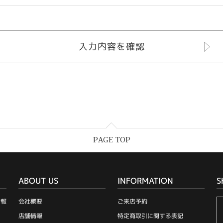
PAGE TOP
ABOUT US
INFORMATION
S
情報
会社概要
ご来店予約
店舗情報
特定商取引に関する表記