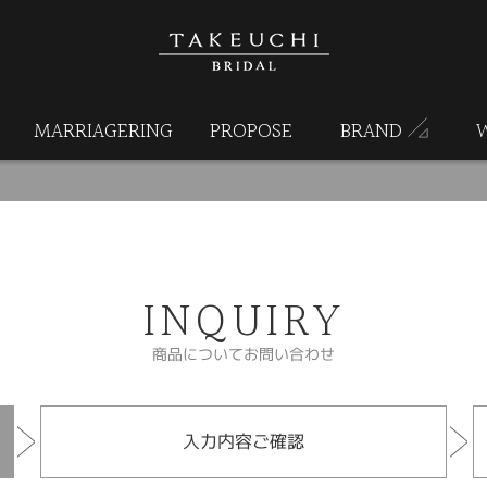
MARRIAGERING
PROPOSE
BRAND
INQUIRY
商品についてお問い合わせ
入力内容ご確認