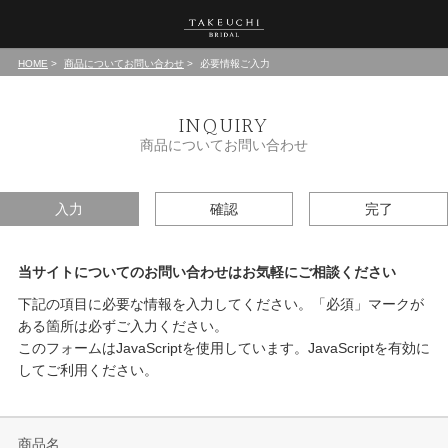
HOME
商品についてお問い合わせ
必要情報ご入力
INQUIRY
商品についてお問い合わせ
入力
確認
完了
当サイトについてのお問い合わせはお気軽にご相談ください
下記の項目に必要な情報を入力してください。「必須」マークが
ある箇所は必ずご入力ください。
このフォームはJavaScriptを使用しています。JavaScriptを有効に
してご利用ください。
商品名