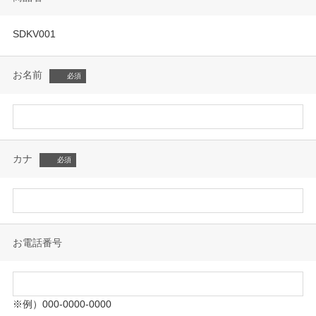
SDKV001
お名前
カナ
お電話番号
※例）000-0000-0000