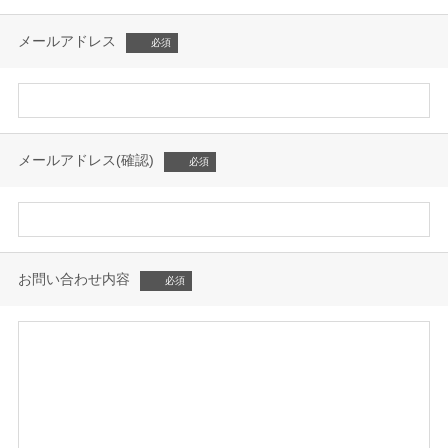
メールアドレス
メールアドレス(確認)
お問い合わせ内容