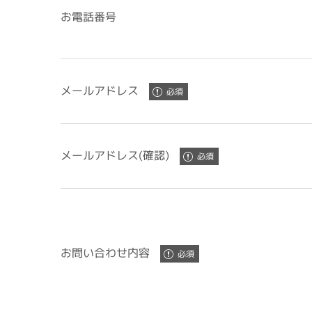
お電話番号
メールアドレス
メールアドレス(確認)
お問い合わせ内容