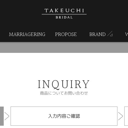
MARRIAGERING
PROPOSE
BRAND
INQUIRY
商品についてお問い合わせ
入力内容ご確認