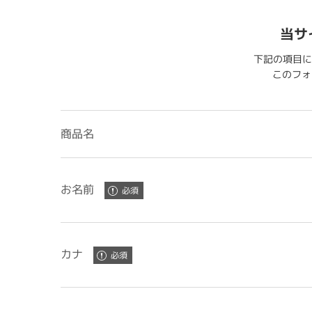
当サ
下記の項目に
このフォー
商品名
お名前
カナ