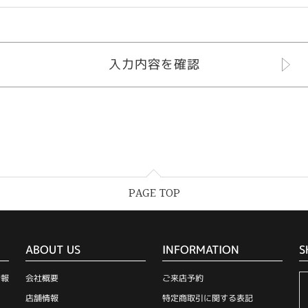
PAGE TOP
ABOUT US
INFORMATION
S
情報
会社概要
ご来店予約
店舗情報
特定商取引に関する表記