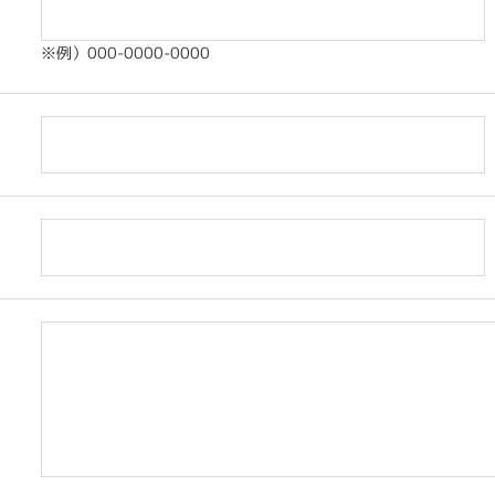
※例）000-0000-0000