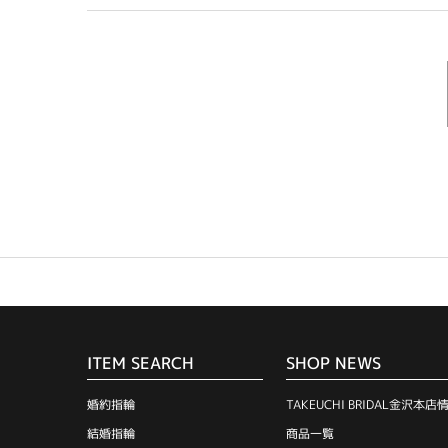
ITEM SEARCH
SHOP NEWS
婚約指輪
TAKEUCHI BRIDAL金沢本店
結婚指輪
商品一覧