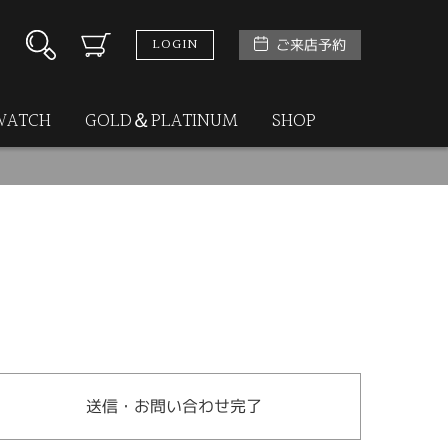
LOGIN
ご来店予約
WATCH
GOLD＆PLATINUM
SHOP
送信・お問い合わせ完了