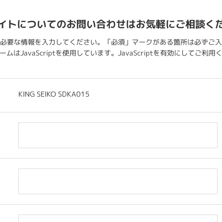
イトについてのお問い合わせはお気軽にご相談く
必要な情報を入力してください。「必須」マークがある箇所は必ずご入
ムはJavaScriptを使用しています。JavaScriptを有効にしてご利
KING SEIKO SDKA015