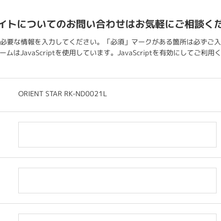
イトについてのお問い合わせはお気軽にご相談く
必要な情報を入力してください。「必須」マークがある箇所は必ずご入
ムはJavaScriptを使用しています。JavaScriptを有効にしてご利
ORIENT STAR RK-ND0021L