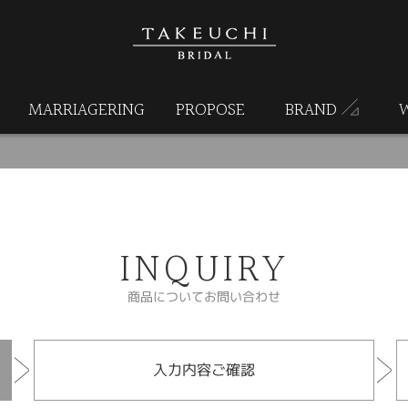
MARRIAGERING
PROPOSE
BRAND
INQUIRY
商品についてお問い合わせ
入力内容ご確認