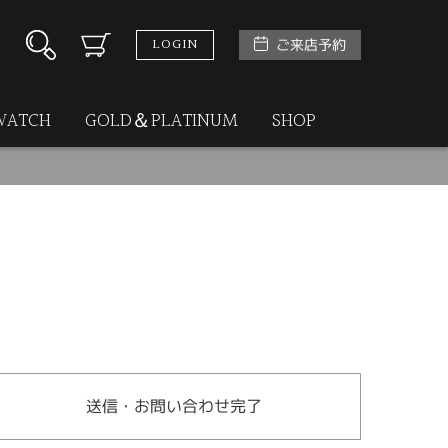
LOGIN
ご来店予約
WATCH
GOLD＆PLATINUM
SHOP
送信・お問い合わせ完了