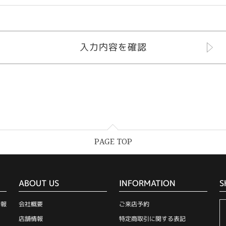
PAGE TOP
ABOUT US
INFORMATION
S
情報
会社概要
ご来店予約
店舗情報
特定商取引に関する表記