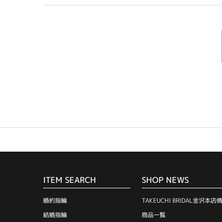
ITEM SEARCH
SHOP NEWS
婚約指輪
TAKEUCHI BRIDAL金沢本店
結婚指輪
商品一覧