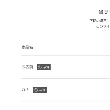
当サ
下記の項目に
このフォー
商品名
お名前
カナ