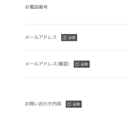
お電話番号
メールアドレス
メールアドレス(確認)
お問い合わせ内容