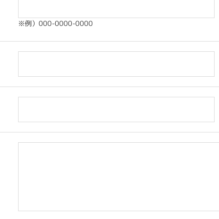
※例）000-0000-0000