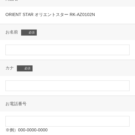
ORIENT STAR オリエントスター RK-AZ0102N
お名前
カナ
お電話番号
※例）000-0000-0000