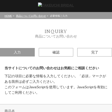
HOME
商品についてお問い合わせ
必要情報ご入力
INQUIRY
商品についてお問い合わせ
入力
確認
完了
当サイトについてのお問い合わせはお気軽にご相談ください
下記の項目に必要な情報を入力してください。「必須」マークが
ある箇所は必ずご入力ください。
このフォームはJavaScriptを使用しています。JavaScriptを有効に
してご利用ください。
商品名