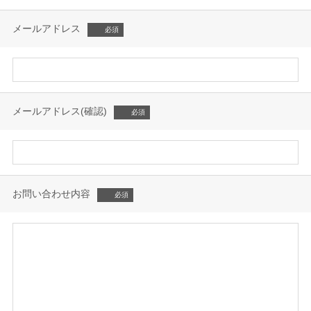
メールアドレス
メールアドレス(確認)
お問い合わせ内容