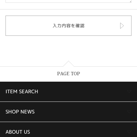
PAGE TOP
ITEM SEARCH
婚約指輪
SHOP NEWS
結婚指輪
TAKEUCHI BRIDAL金沢本店情報
ABOUT US