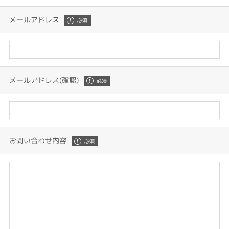
メールアドレス
メールアドレス(確認)
お問い合わせ内容