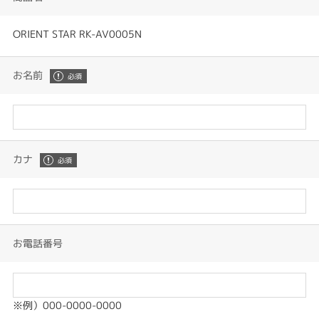
ORIENT STAR RK-AV0005N
お名前
カナ
お電話番号
※例）000-0000-0000