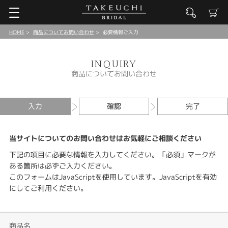
HOME
商品についてお問い合わせ
必要情報ご入力
INQUIRY
商品についてお問い合わせ
入力
確認
完了
当サイトについてのお問い合わせはお気軽にご相談ください
下記の項目に必要な情報を入力してください。「必須」マークが
ある箇所は必ずご入力ください。
このフォームはJavaScriptを使用しています。JavaScriptを有効
にしてご利用ください。
商品名