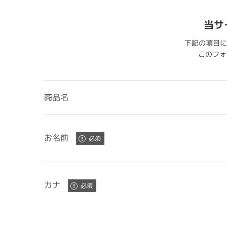
当サ
下記の項目に
このフォー
商品名
お名前
カナ