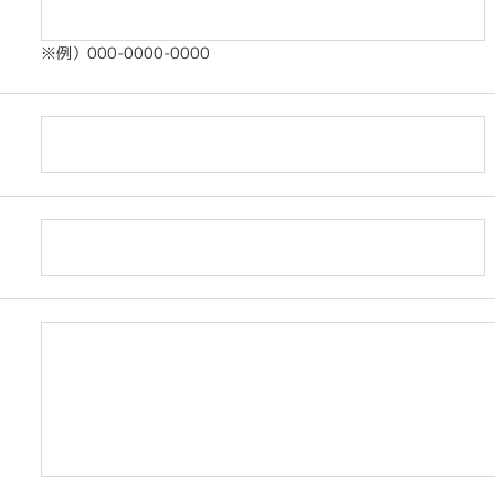
※例）000-0000-0000