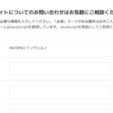
イトについてのお問い合わせはお気軽にご相談く
必要な情報を入力してください。「必須」マークがある箇所は必ずご入
ムはJavaScriptを使用しています。JavaScriptを有効にしてご利
INVERNO インヴェルノ