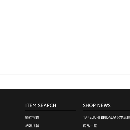
ITEM SEARCH
SHOP NEWS
婚約指輪
TAKEUCHI BRIDAL金沢本店
結婚指輪
商品一覧