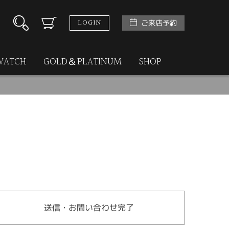
LOGIN
ご来店予約
WATCH
GOLD＆PLATINUM
SHOP
送信・お問い合わせ完了