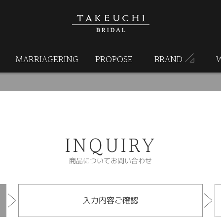
MARRIAGERING
PROPOSE
BRAND
INQUIRY
商品についてお問い合わせ
入力内容ご確認