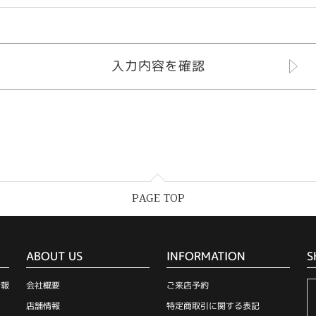
PAGE TOP
ABOUT US
INFORMATION
S
情報
会社概要
ご来店予約
店舗情報
特定商取引に関する表記