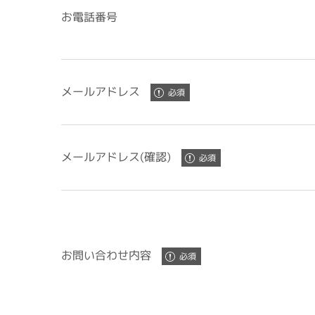
お電話番号
メールアドレス
メールアドレス(確認)
お問い合わせ内容