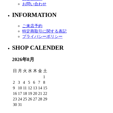
お問い合わせ
INFORMATION
ご来店予約
特定商取引に関する表記
プライバシーポリシー
SHOP CALENDER
2026年8月
日
月
火
水
木
金
土
1
2
3
4
5
6
7
8
9
10
11
12
13
14
15
16
17
18
19
20
21
22
23
24
25
26
27
28
29
30
31