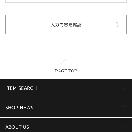
PAGE TOP
ITEM SEARCH
婚約指輪
SHOP NEWS
結婚指輪
TAKEUCHI BRIDAL金沢本店情報
ABOUT US