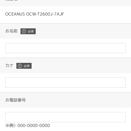
OCEANUS OCW-T2600J-7AJF
お名前
カナ
お電話番号
※例）000-0000-0000