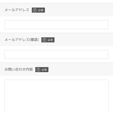
メールアドレス
メールアドレス(確認)
お問い合わせ内容