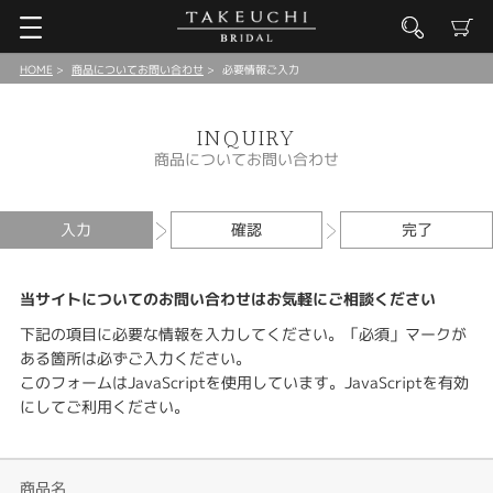
HOME
商品についてお問い合わせ
必要情報ご入力
INQUIRY
商品についてお問い合わせ
入力
確認
完了
当サイトについてのお問い合わせはお気軽にご相談ください
下記の項目に必要な情報を入力してください。「必須」マークが
ある箇所は必ずご入力ください。
このフォームはJavaScriptを使用しています。JavaScriptを有効
にしてご利用ください。
商品名