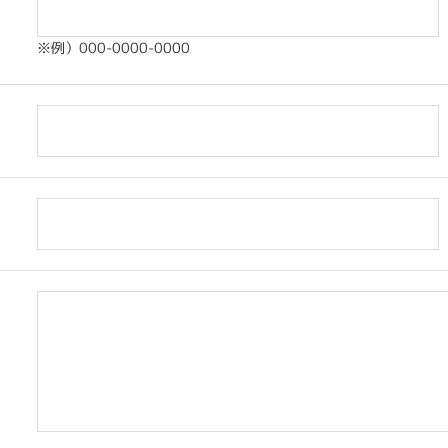
※例）000-0000-0000