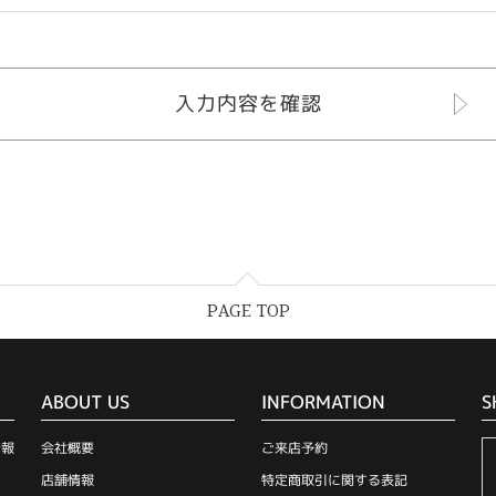
PAGE TOP
ABOUT US
INFORMATION
S
情報
会社概要
ご来店予約
店舗情報
特定商取引に関する表記