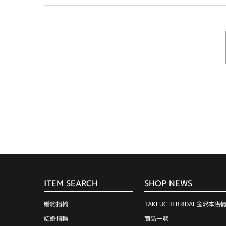
ITEM SEARCH
SHOP NEWS
婚約指輪
TAKEUCHI BRIDAL金沢本店
結婚指輪
商品一覧