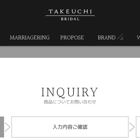
MARRIAGERING
PROPOSE
BRAND
INQUIRY
商品についてお問い合わせ
入力内容ご確認