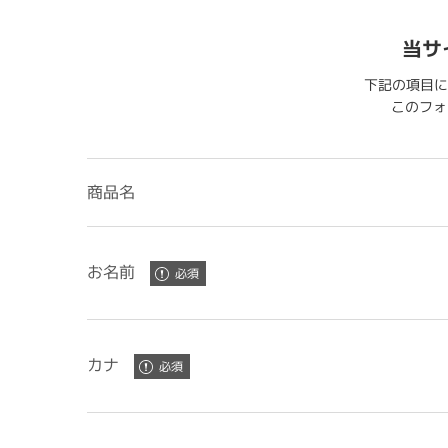
当サ
下記の項目に
このフォー
商品名
お名前
カナ