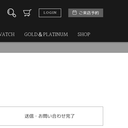
LOGIN
ご来店予約
WATCH
GOLD＆PLATINUM
SHOP
送信・お問い合わせ完了