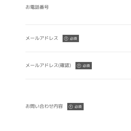
お電話番号
メールアドレス
メールアドレス(確認)
お問い合わせ内容