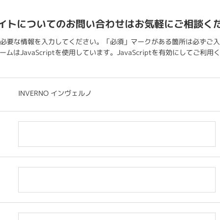
イトについてのお問い合わせはお気軽にご相談く
必要な情報を入力してください。「必須」マークがある箇所は必ずご入
ムはJavaScriptを使用しています。JavaScriptを有効にしてご利
INVERNO インヴェルノ