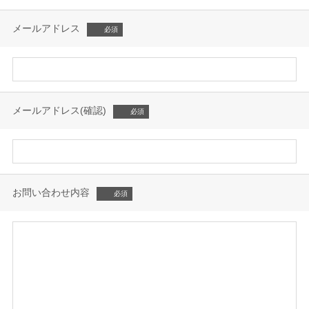
メールアドレス
メールアドレス(確認)
お問い合わせ内容