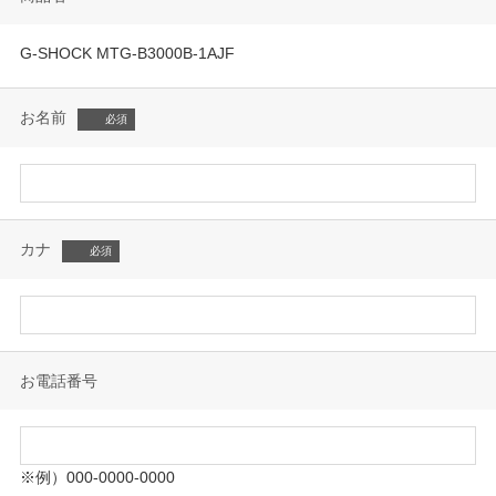
G-SHOCK MTG-B3000B-1AJF
お名前
カナ
お電話番号
※例）000-0000-0000