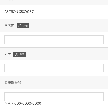
ASTRON SBXY037
お名前
カナ
お電話番号
※例）000-0000-0000