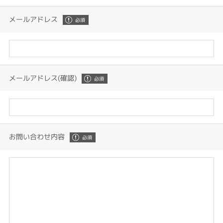
メールアドレス
メールアドレス(確認)
お問い合わせ内容