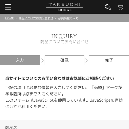
HOME
商品についてお問い合わせ
必要情報ご入力
INQUIRY
商品についてお問い合わせ
入力
確認
完了
当サイトについてのお問い合わせはお気軽にご相談ください
下記の項目に必要な情報を入力してください。「必須」マークが
ある箇所は必ずご入力ください。
このフォームはJavaScriptを使用しています。JavaScriptを有効
にしてご利用ください。
商品名