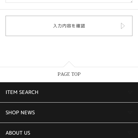
PAGE TOP
ITEM SEARCH
婚約指輪
SHOP NEWS
結婚指輪
TAKEUCHI BRIDAL金沢本店情報
ABOUT US