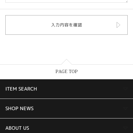
PAGE TOP
ITEM SEARCH
婚約指輪
SHOP NEWS
結婚指輪
TAKEUCHI BRIDAL金沢本店情報
ABOUT US