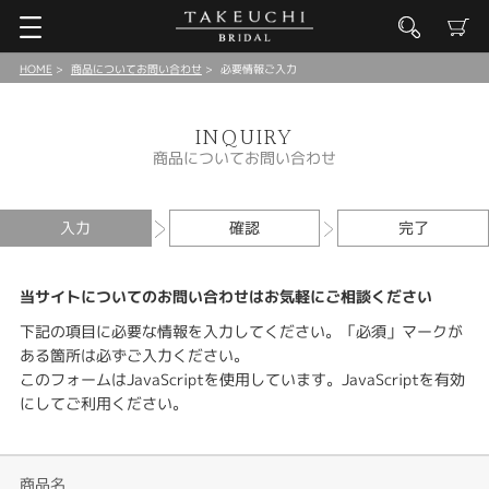
HOME
商品についてお問い合わせ
必要情報ご入力
INQUIRY
商品についてお問い合わせ
入力
確認
完了
当サイトについてのお問い合わせはお気軽にご相談ください
下記の項目に必要な情報を入力してください。「必須」マークが
ある箇所は必ずご入力ください。
このフォームはJavaScriptを使用しています。JavaScriptを有効
にしてご利用ください。
商品名