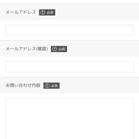
メールアドレス
メールアドレス(確認)
お問い合わせ内容