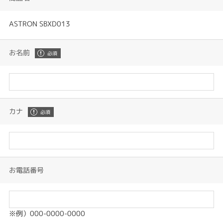
ASTRON SBXD013
お名前
カナ
お電話番号
※例）000-0000-0000